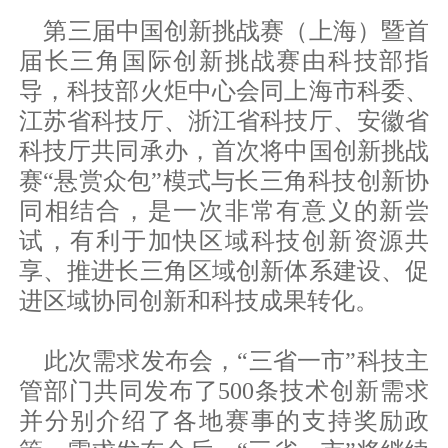
第三届中国创新挑战赛（上海）暨首
届长三角国际创新挑战赛由科技部指
导，科技部火炬中心会同上海市科委、
江苏省科技厅、浙江省科技厅、安徽省
科技厅共同承办，首次将中国创新挑战
赛“悬赏众包”模式与长三角科技创新协
同相结合，是一次非常有意义的新尝
试，有利于加快区域科技创新资源共
享、推进长三角区域创新体系建设、促
进区域协同创新和科技成果转化。
此次需求发布会，“三省一市”科技主
管部门共同发布了500条技术创新需求
并分别介绍了各地赛事的支持奖励政