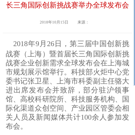
长三角国际创新挑战赛举办全球发布会
2018年10月15日
来源：
2018年9月26日，第三届中国创新挑
战赛（上海）暨首届长三角国际创新挑
战赛企业创新需求全球发布会在上海城
市规划展示馆举行。科技部火炬中心党
委书记张卫星、上海市科委副主任骆大
进出席发布会并致辞，部分驻沪领事
馆、高校科研院所、科技服务机构、国
际化渠道众创空间、产业园区管委会相
关人员及新闻媒体共计100余人参加发
布会。